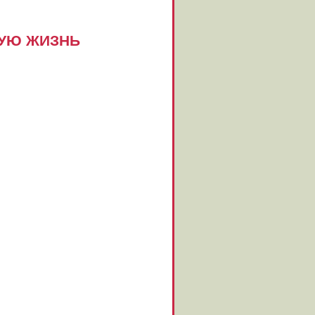
ВУЮ ЖИЗНЬ